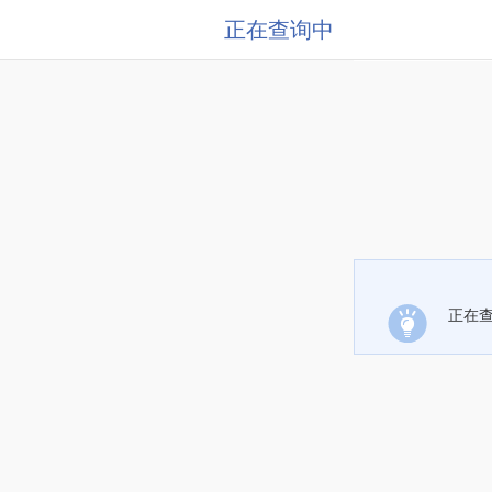
正在查询中
正在