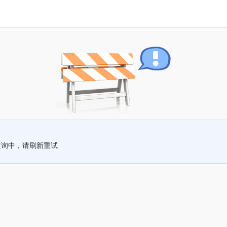
查询中，请刷新重试