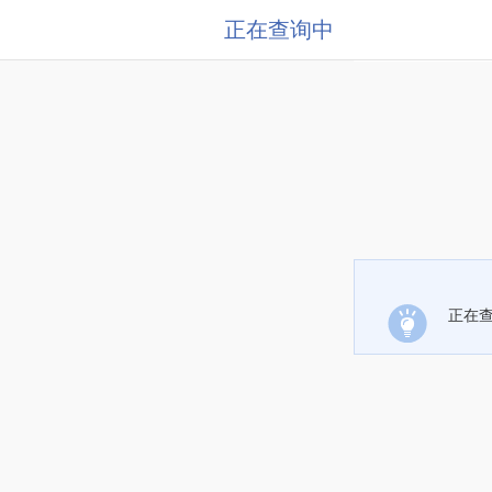
正在查询中
正在