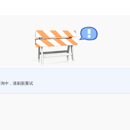
查询中，请刷新重试